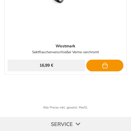
Westmark
Sektflaschenverschließer Vermo verchromt
16,99 €
Alle Preise inkl. gesetzl. MwSt.
SERVICE