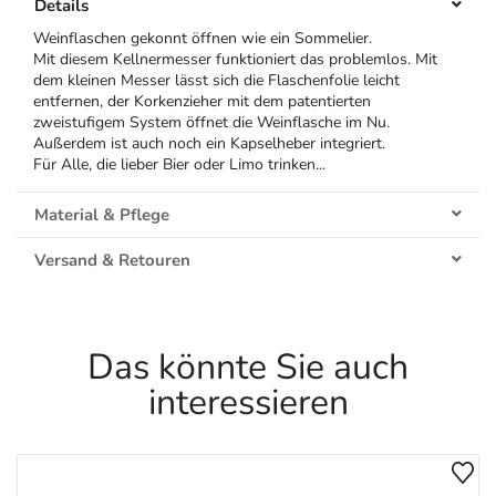
Details
Weinflaschen gekonnt öffnen wie ein Sommelier.
Mit diesem Kellnermesser funktioniert das problemlos. Mit
dem kleinen Messer lässt sich die Flaschenfolie leicht
entfernen, der Korkenzieher mit dem patentierten
zweistufigem System öffnet die Weinflasche im Nu.
Außerdem ist auch noch ein Kapselheber integriert.
Für Alle, die lieber Bier oder Limo trinken...
Material & Pflege
Versand & Retouren
Das könnte Sie auch
interessieren