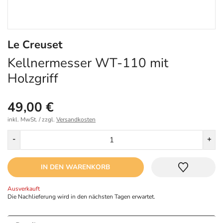
Le Creuset
Kellnermesser WT-110 mit
Holzgriff
49,00 €
inkl. MwSt. / zzgl.
Versandkosten
Menge
-
+
IN DEN WARENKORB
Ausverkauft
Die Nachlieferung wird in den nächsten Tagen erwartet.