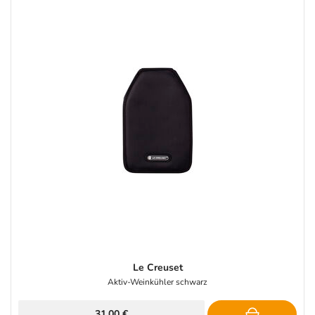
Le Creuset
Aktiv-Weinkühler schwarz
31,00 €