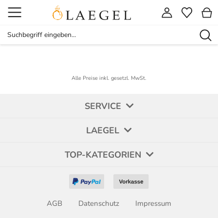
Alle Preise inkl. gesetzl. MwSt.
SERVICE
LAEGEL
TOP-KATEGORIEN
AGB
Datenschutz
Impressum