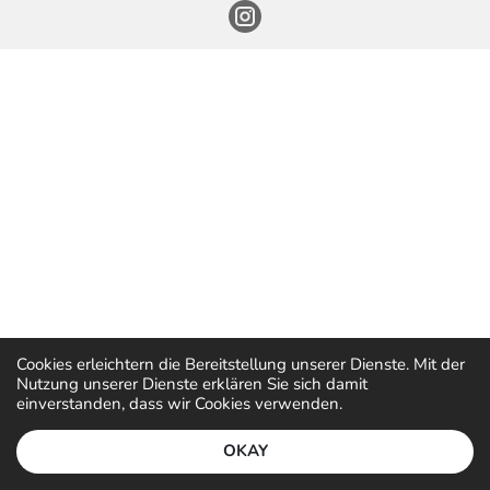
Cookies erleichtern die Bereitstellung unserer Dienste. Mit der
Nutzung unserer Dienste erklären Sie sich damit
einverstanden, dass wir Cookies verwenden.
OKAY