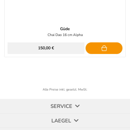
Güde
Chai Dao 16 cm Alpha
150,00 €
Alle Preise inkl. gesetzl. MwSt.
SERVICE
LAEGEL