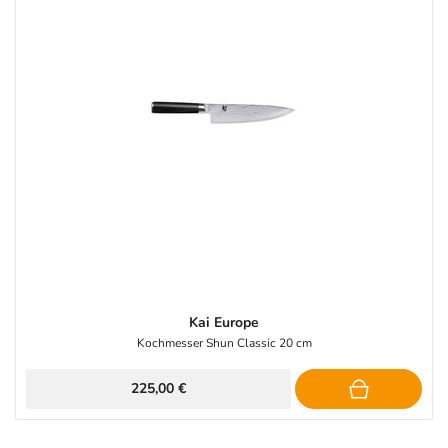
Kai Europe
Kochmesser Shun Classic 20 cm
225,00 €