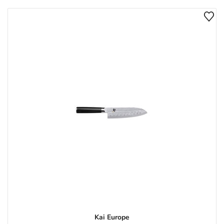
Kai Europe