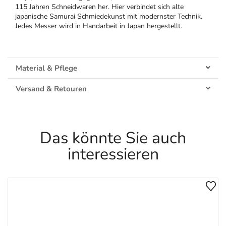
115 Jahren Schneidwaren her. Hier verbindet sich alte
japanische Samurai Schmiedekunst mit modernster Technik.
Jedes Messer wird in Handarbeit in Japan hergestellt.
Material & Pflege
Versand & Retouren
Das könnte Sie auch
interessieren