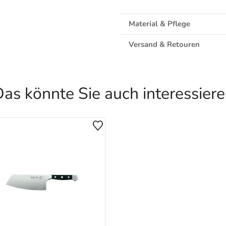
Material & Pflege
Versand & Retouren
as könnte Sie auch interessier