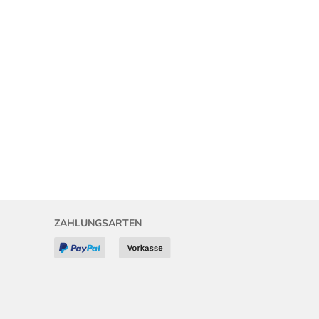
ZAHLUNGSARTEN