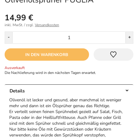
14,99 €
inkl. MwSt. / zzgl.
Versandkosten
Menge
-
+
IN DEN WARENKORB
Ausverkauft
Die Nachlieferung wird in den nächsten Tagen erwartet.
Details
Olivenöl ist lecker und gesund, aber manchmal ist weniger
mehr und dann ist ein Ölsprüher genau das Richtige.
Er verteilt seinen feinen Sprühnebel gezielt auf Salat, Fisch,
Pasta oder in der Heißluftfritteuse. Auch Pfanne oder Grill
sind mit dem Sprüher schnell und gleichmäßig eingefettet.
Nur bitte keine Öle mit Gewürzstücken oder Kräutern
verwenden, das würde den Sprühkopf verstopfen,