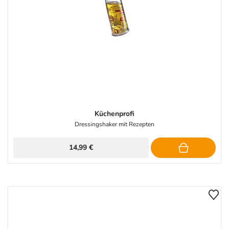
Küchenprofi
Dressingshaker mit Rezepten
14,99 €