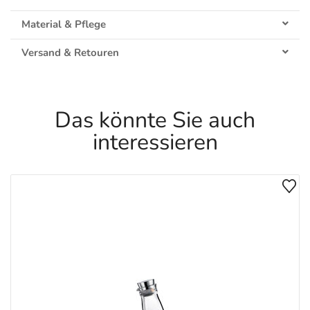
Material & Pflege
Versand & Retouren
Das könnte Sie auch
interessieren