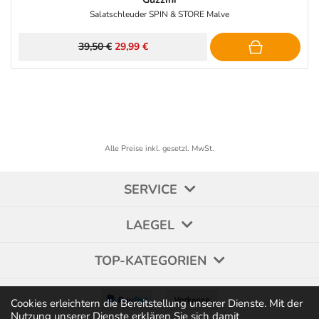
Salatschleuder SPIN & STORE Malve
39,50 €
29,99 €
Alle Preise inkl. gesetzl. MwSt.
SERVICE
LAEGEL
TOP-KATEGORIEN
Cookies erleichtern die Bereitstellung unserer Dienste. Mit der
Nutzung unserer Dienste erklären Sie sich damit