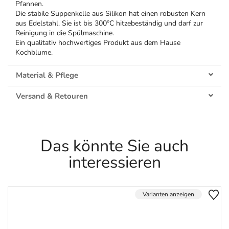
Pfannen.
Die stabile Suppenkelle aus Silikon hat einen robusten Kern
aus Edelstahl. Sie ist bis 300°C hitzebeständig und darf zur
Reinigung in die Spülmaschine.
Ein qualitativ hochwertiges Produkt aus dem Hause
Kochblume.
Material & Pflege
Versand & Retouren
Das könnte Sie auch
interessieren
Varianten anzeigen