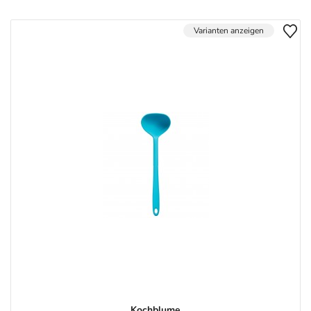
Varianten anzeigen
Kochblume