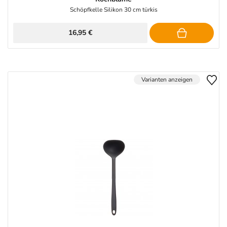
Schöpfkelle Silikon 30 cm türkis
16,95 €
Varianten anzeigen