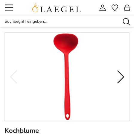
Kochblume