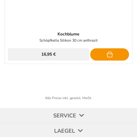
Kochblume
Schöpfkelle Silikon 30 cm anthrazit
16,95 €
Alle Preise inkl. gesetzl. MwSt.
SERVICE
LAEGEL