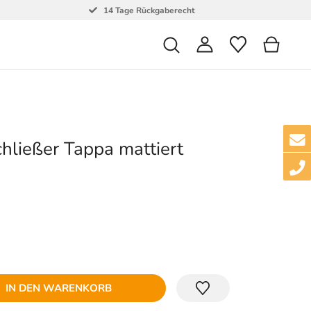
14 Tage Rückgaberecht
hließer Tappa mattiert
IN DEN WARENKORB