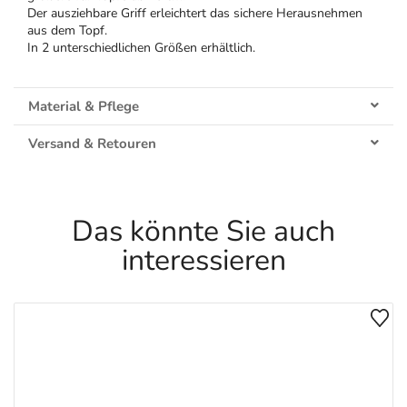
Der ausziehbare Griff erleichtert das sichere Herausnehmen
aus dem Topf.
In 2 unterschiedlichen Größen erhältlich.
Material & Pflege
Versand & Retouren
Das könnte Sie auch
interessieren