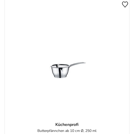
Küchenprofi
Butterpfännchen ab 10 cm Ø, 250 ml