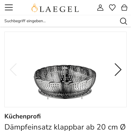
Küchenprofi
Dämpfeinsatz klappbar ab 20 cm Ø