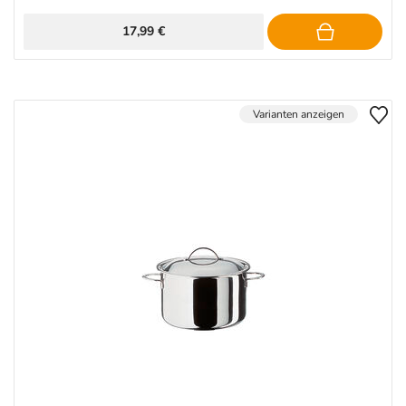
17,99 €
Varianten anzeigen