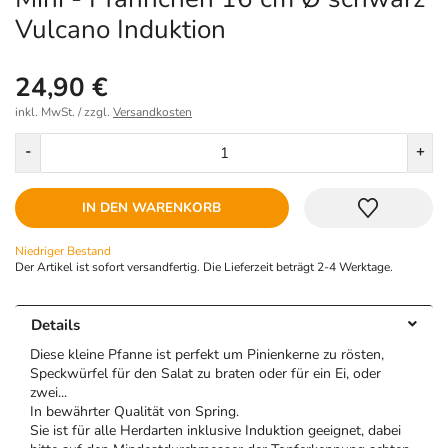
Vulcano Induktion
24,90 €
inkl. MwSt. / zzgl.
Versandkosten
Menge
-
+
IN DEN WARENKORB
Niedriger Bestand
Der Artikel ist sofort versandfertig. Die Lieferzeit beträgt 2-4 Werktage.
Details
Diese kleine Pfanne ist perfekt um Pinienkerne zu rösten,
Speckwürfel für den Salat zu braten oder für ein Ei, oder
zwei...
In bewährter Qualität von Spring.
Sie ist für alle Herdarten inklusive Induktion geeignet, dabei