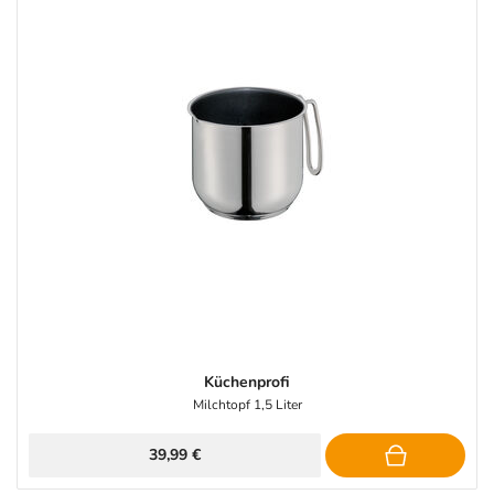
Küchenprofi
Milchtopf 1,5 Liter
39,99 €