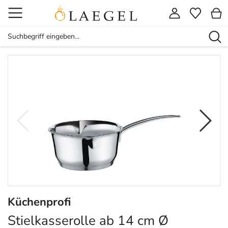
Küchenprofi
Stielkasserolle ab 14 cm Ø