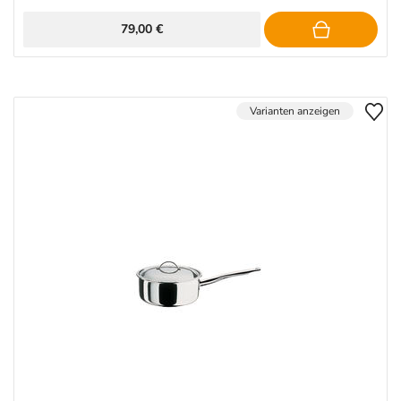
79,00 €
Varianten anzeigen