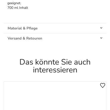
geeignet.
700 ml Inhalt
Material & Pflege
Versand & Retouren
Das könnte Sie auch
interessieren