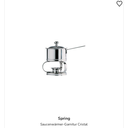
Spring
Saucenwärmer-Garnitur Cristal