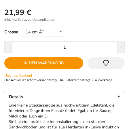
21,99 €
inkl. MwSt. / zzgl.
Versandkosten
Größe
Grösse
Menge
-
+
IN DEN WARENKORB
Niedriger Bestand
Der Artikel ist sofort versandfertig. Die Lieferzeit beträgt 2-4 Werktage.
Details
Eine kleine Stielkasserolle aus hochwertigem Edelstahl, die
für vielerlei Dinge ihren Einsatz findet. Egal, ob für Sauce,
Milch oder auch ein Ei.
Sie hat eine praktische Innenskalierung, einen stabilen
Sandwichboden und ist für alle Herdarten inklusive Induktion