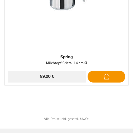
Spring
Milchtopf Cristal 14 cm Ø
89,00 €
Alle Preise inkl. gesetzl. MwSt.