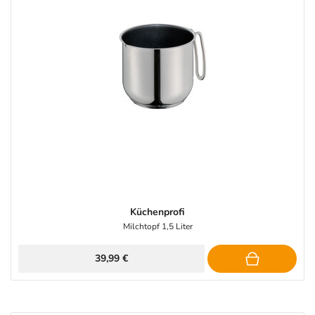
Küchenprofi
Milchtopf 1,5 Liter
39,99 €