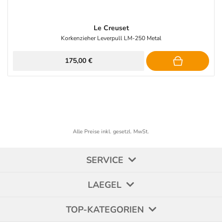
Le Creuset
Korkenzieher Leverpull LM-250 Metal
175,00 €
Alle Preise inkl. gesetzl. MwSt.
SERVICE
LAEGEL
TOP-KATEGORIEN