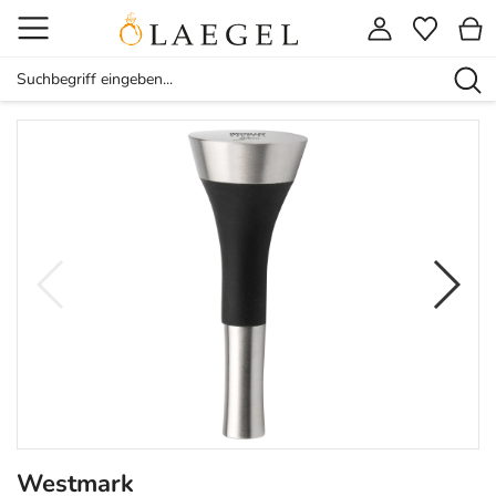
Westmark