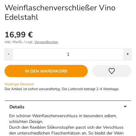
Weinflaschenverschließer Vino
Edelstahl
16,99 €
inkl. MwSt. / zzgl.
Versandkosten
Menge
-
+
IN DEN WARENKORB
Niedriger Bestand
Der Artikel ist sofort versandfertig. Die Lieferzeit beträgt 2-4 Werktage.
Details
Ein schöner Weinflaschenverschluss in besonders edlem,
schlichten Design.
Durch den flexiblen Silikonstopfen passt sich der Verschluss
den unterschiedlichen Flaschenhälsen an. So bleibt der Wein