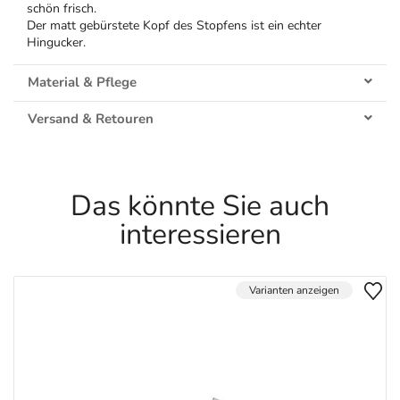
schön frisch.
Der matt gebürstete Kopf des Stopfens ist ein echter
Hingucker.
Material & Pflege
Versand & Retouren
Das könnte Sie auch
interessieren
Varianten anzeigen