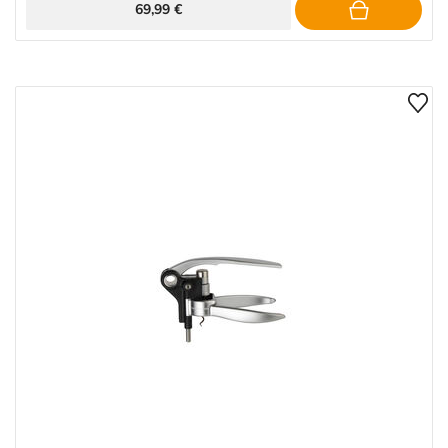
69,99 €